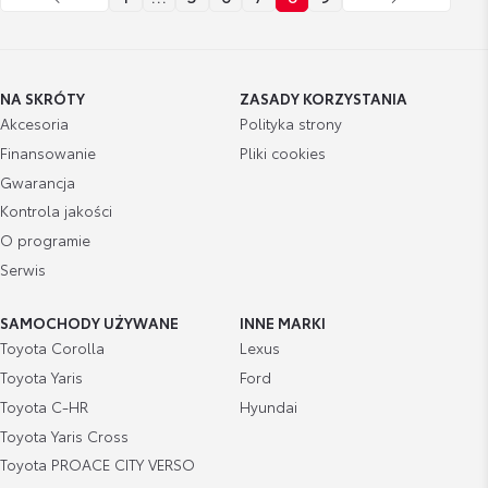
NA SKRÓTY
ZASADY KORZYSTANIA
Akcesoria
Polityka strony
Finansowanie
Pliki cookies
Gwarancja
Kontrola jakości
O programie
Serwis
SAMOCHODY UŻYWANE
INNE MARKI
Toyota Corolla
Lexus
Toyota Yaris
Ford
Toyota C-HR
Hyundai
Toyota Yaris Cross
Toyota PROACE CITY VERSO