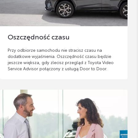
Oszczędność czasu
Przy odbiorze samochodu nie stracisz czasu na
dodatkowe wyjaśnienia. Oszczędność czasu będzie
jeszcze większa, gdy zlecisz przegląd z Toyota Video
Service Advisor połączony z usługą Door to Door.