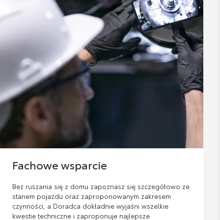
Fachowe wsparcie
Bez ruszania się z domu zapoznasz się szczegółowo ze
stanem pojazdu oraz zaproponowanym zakresem
czynności, a Doradca dokładnie wyjaśni wszelkie
kwestie techniczne i zaproponuje najlepsze