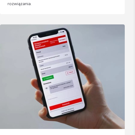
rozwiązania.