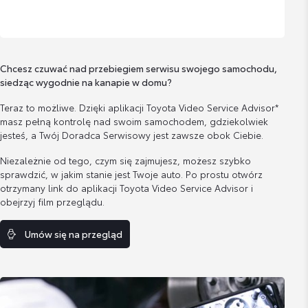
Chcesz czuwać nad przebiegiem serwisu swojego samochodu,
siedząc wygodnie na kanapie w domu?
Teraz to możliwe. Dzięki aplikacji Toyota Video Service Advisor*
masz pełną kontrolę nad swoim samochodem, gdziekolwiek
jesteś, a Twój Doradca Serwisowy jest zawsze obok Ciebie.
Niezależnie od tego, czym się zajmujesz, możesz szybko
sprawdzić, w jakim stanie jest Twoje auto. Po prostu otwórz
otrzymany link do aplikacji Toyota Video Service Advisor i
obejrzyj film przeglądu.
Umów się na przegląd