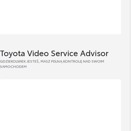
Toyota Video Service Advisor
GDZIEKOLWIEK JESTEŚ, MASZ PEŁNĄ KONTROLĘ NAD SWOIM
SAMOCHODEM