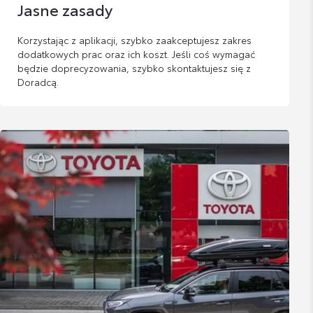
Jasne zasady
Korzystając z aplikacji, szybko zaakceptujesz zakres
dodatkowych prac oraz ich koszt. Jeśli coś wymagać
będzie doprecyzowania, szybko skontaktujesz się z
Doradcą.