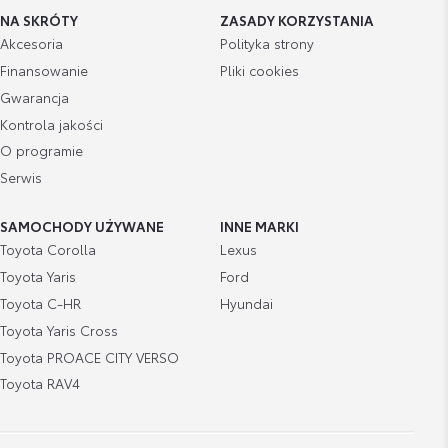
NA SKRÓTY
ZASADY KORZYSTANIA
Akcesoria
Polityka strony
Finansowanie
Pliki cookies
Gwarancja
Kontrola jakości
O programie
Serwis
SAMOCHODY UŻYWANE
INNE MARKI
Toyota Corolla
Lexus
Toyota Yaris
Ford
Toyota C-HR
Hyundai
Toyota Yaris Cross
Toyota PROACE CITY VERSO
Toyota RAV4