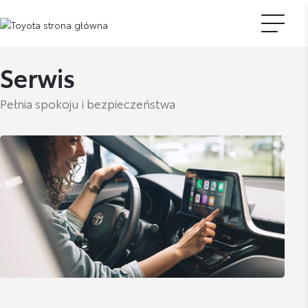
Serwis
Pełnia spokoju i bezpieczeństwa