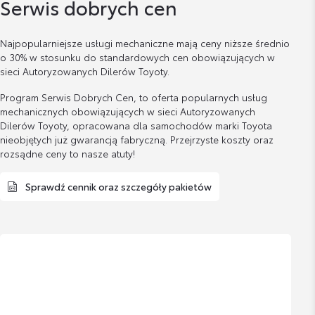
Serwis dobrych cen
Najpopularniejsze usługi mechaniczne mają ceny niższe średnio
o 30% w stosunku do standardowych cen obowiązujących w
sieci Autoryzowanych Dilerów Toyoty.
Program Serwis Dobrych Cen, to oferta popularnych usług
mechanicznych obowiązujących w sieci Autoryzowanych
Dilerów Toyoty, opracowana dla samochodów marki Toyota
nieobjętych już gwarancją fabryczną. Przejrzyste koszty oraz
rozsądne ceny to nasze atuty!
Sprawdź cennik oraz szczegóły pakietów