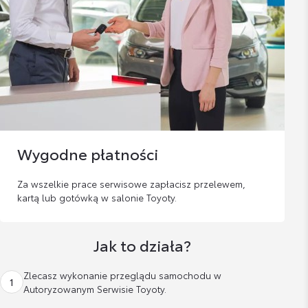
Wygodne płatności
Za wszelkie prace serwisowe zapłacisz przelewem,
kartą lub gotówką w salonie Toyoty.
Jak to działa?
Zlecasz wykonanie przeglądu samochodu w
1
Autoryzowanym Serwisie Toyoty.