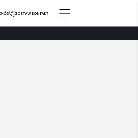
CHÓD
ZOSTAW KONTAKT