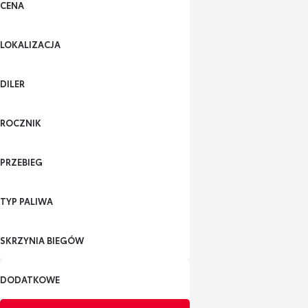
CENA
LOKALIZACJA
DILER
ROCZNIK
PRZEBIEG
TYP PALIWA
SKRZYNIA BIEGÓW
DODATKOWE