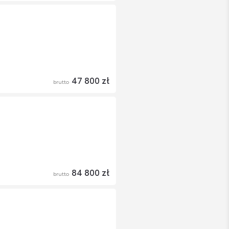
47 800 zł
brutto
84 800 zł
brutto