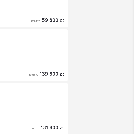
59 800 zł
brutto
139 800 zł
brutto
131 800 zł
brutto