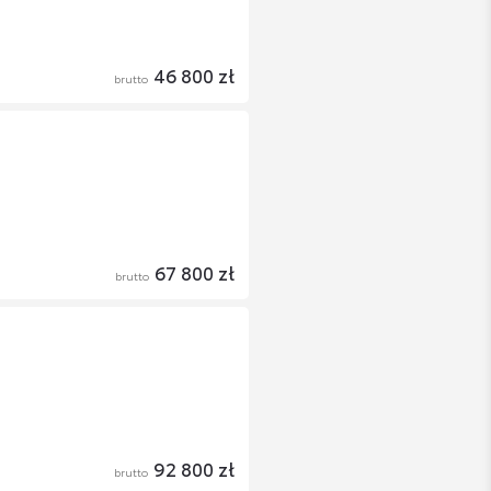
46 800 zł
brutto
67 800 zł
brutto
92 800 zł
brutto