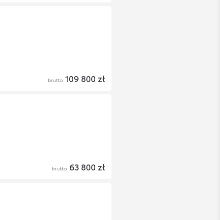
109 800 zł
brutto
63 800 zł
brutto