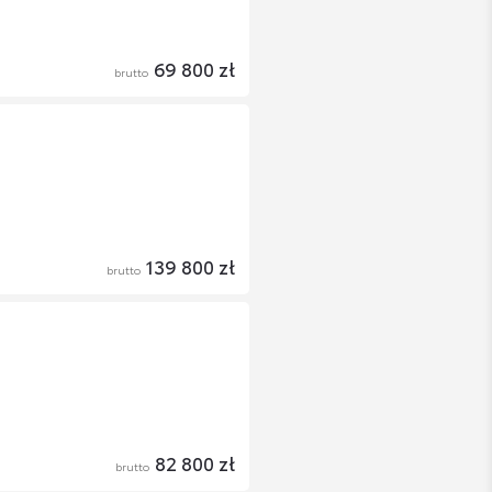
69 800 zł
brutto
139 800 zł
brutto
82 800 zł
brutto