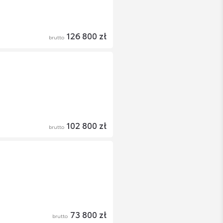
126 800 zł
brutto
102 800 zł
brutto
73 800 zł
brutto