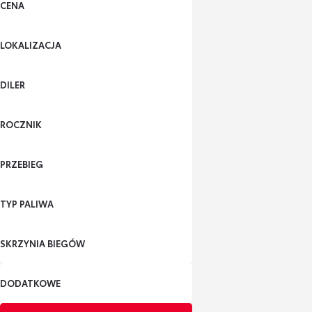
CENA
LOKALIZACJA
DILER
ROCZNIK
PRZEBIEG
TYP PALIWA
SKRZYNIA BIEGÓW
DODATKOWE