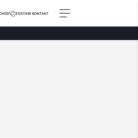
CHÓD
ZOSTAW KONTAKT