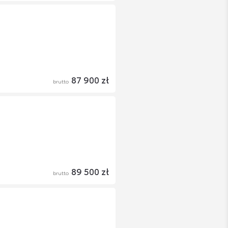
87 900 zł
brutto
89 500 zł
brutto