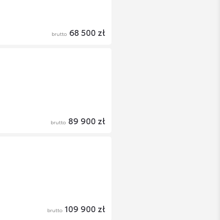
68 500 zł
brutto
89 900 zł
brutto
109 900 zł
brutto