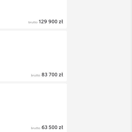
129 900 zł
brutto
83 700 zł
brutto
63 500 zł
brutto