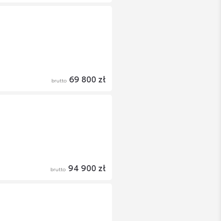
69 800 zł
brutto
94 900 zł
brutto