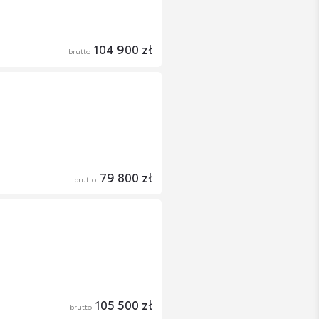
104 900 zł
brutto
79 800 zł
brutto
105 500 zł
brutto