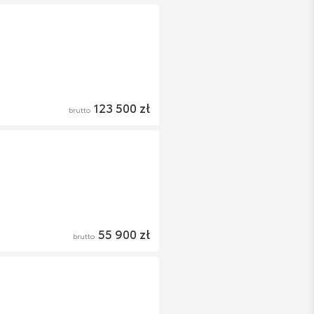
123 500 zł
brutto
55 900 zł
brutto