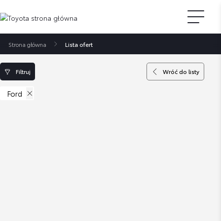
Strona główna
Lista ofert
Filtruj
Wróć do listy
Ford