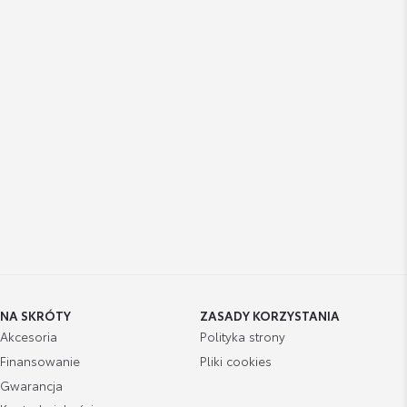
NA SKRÓTY
ZASADY KORZYSTANIA
Akcesoria
Polityka strony
Finansowanie
Pliki cookies
Gwarancja