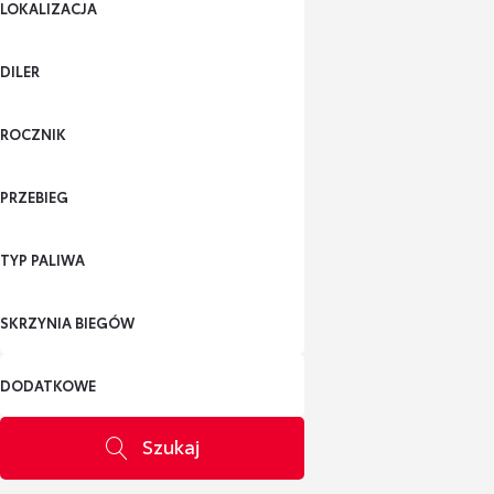
LOKALIZACJA
DILER
ROCZNIK
PRZEBIEG
TYP PALIWA
SKRZYNIA BIEGÓW
DODATKOWE
Szukaj